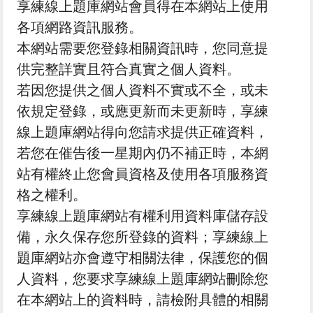
享練線上題庫網站會員得在本網站上使用
各項網路資訊服務。
本網站需要您登錄相關資訊時，您同意提
供完整詳實且符合真實之個人資料。
若因您提供之個人資料不實或不全，或未
依規定登錄，或應更新而未更新時，享練
線上題庫網站得向您請求提供正確資料，
若您在催告後一星期內仍不補正時，本網
站有權終止您會員資格及使用各項服務資
格之權利。
享練線上題庫網站有權利用資料庫儲存設
備，永久保存您所登錄的資料；享練線上
題庫網站亦會遵守相關法律，保護您的個
人資料，您要求享練線上題庫網站刪除您
在本網站上的資料時，請檢附具體的相關