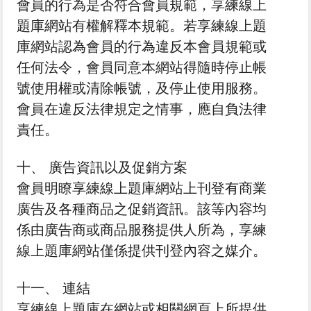
會員的行為是否符合會員規範，享練線上
題庫網站有權解釋本規範。若享練線上題
庫網站認為會員的行為違反本會員規範或
任何法令，會員同意本網站得隨時停止帳
號使用權或清除帳號，及停止使用服務。
會員在違反法律規定之情事，應自負法律
責任。
十、 廣告資訊以及促銷方案
會員明瞭享練線上題庫網站上刊登有商業
廣告及各種商品之促銷資訊。該等內容均
係由廣告商或商品服務提供人所為，享練
線上題庫網站僅係提供刊登內容之媒介。
十一、 連結
享練線上題庫在網站或相關網頁上所提供