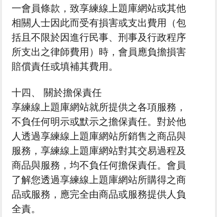
一會員條款，致享練線上題庫網站或其他
相關人士因此而受有損害或支出費用（包
括且不限於因進行民事、刑事及行政程序
所支出之律師費用）時，會員應負擔損害
賠償責任或填補其費用。
十四、 關於擔保責任
享練線上題庫網站就所提供之各項服務，
不負任何明示或默示之擔保責任。對於他
人透過享練線上題庫網站所銷售之商品與
服務，享練線上題庫網站對其交易過程及
商品與服務，均不負任何擔保責任。會員
了解您透過享練線上題庫網站所購得之商
品或服務，應完全由商品或服務提供人負
全責。