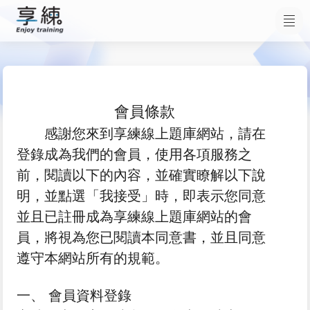
會員條款
感謝您來到享練線上題庫網站，請在
登錄成為我們的會員，使用各項服務之
前，閱讀以下的內容，並確實瞭解以下說
明，並點選「我接受」時，即表示您同意
並且已註冊成為享練線上題庫網站的會
員，將視為您已閱讀本同意書，並且同意
遵守本網站所有的規範。
一、 會員資料登錄