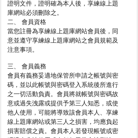
證明文件，證明確為本人後，享練線上題
庫網站必須刪除之。
二、 會員資格
當您註冊為享練線上題庫網站會員後，同
意並遵守享練線上題庫網站之會員規範及
注意事項。
三、 會員義務
會員有義務妥適地保管所申請之帳號與密
碼，並以此帳號與密碼登入系統後所進行
之一切活動負責。會員將就帳號與密碼故
意或過失洩露或提供予第三人知悉，或使
他人使用，可能將導致該會員本人、享練
線上題庫網站或第三人之損害，均應負起
損害賠償之責。會員本人若發現帳號或密