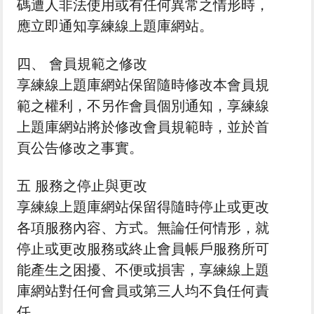
碼遭人非法使用或有任何異常之情形時，
應立即通知享練線上題庫網站。
四、 會員規範之修改
享練線上題庫網站保留隨時修改本會員規
範之權利，不另作會員個別通知，享練線
上題庫網站將於修改會員規範時，並於首
頁公告修改之事實。
五 服務之停止與更改
享練線上題庫網站保留得隨時停止或更改
各項服務內容、方式。無論任何情形，就
停止或更改服務或終止會員帳戶服務所可
能產生之困擾、不便或損害，享練線上題
庫網站對任何會員或第三人均不負任何責
任。