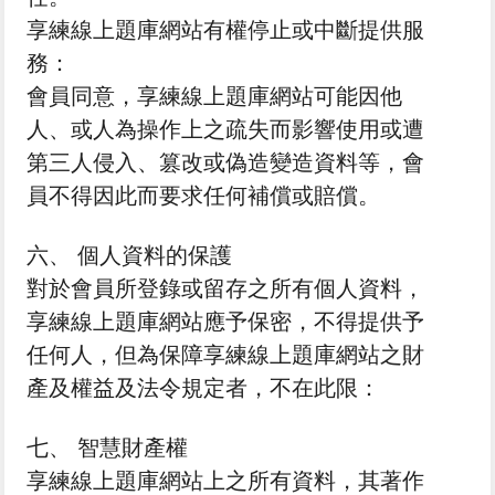
享練線上題庫網站有權停止或中斷提供服
務：
會員同意，享練線上題庫網站可能因他
人、或人為操作上之疏失而影響使用或遭
第三人侵入、篡改或偽造變造資料等，會
員不得因此而要求任何補償或賠償。
六、 個人資料的保護
對於會員所登錄或留存之所有個人資料，
享練線上題庫網站應予保密，不得提供予
任何人，但為保障享練線上題庫網站之財
產及權益及法令規定者，不在此限：
七、 智慧財產權
享練線上題庫網站上之所有資料，其著作