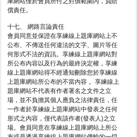
庫網站僅於會員所付之對價範圍內，負賠
償責任。
十七、 網路言論責任
會員同意並保證在享練線上題庫網站上不
公布、不傳送任何違法的文字、圖片等任
何形式不法的資訊。享練線上題庫網站對
所公布內容以及行為的最終決定權，享練
線上題庫網站得不經通知刪除您於享練線
上題庫網站所公布的不當內容 。享練線上
題庫網站不代表有作者署名之文件之立
場，並不負擔其個人應負之法律責任，任
一作者於享練線上題庫網站中發表之任何
形式之內容，僅代表該作者(發表人)之立
場。會員同意在享練線上題庫網站上所公
布或是透過享練線上題庫網站傳輸的一切