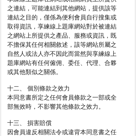
之連結，可能連結到其他網站，提供該等
連結之目的，僅係為便利會員自行搜集或
取得資訊，享練線上題庫網站對於被連結
之網站上所提供之產品、服務或資訊，既
不擔保其任何相關敘述，該等網站所屬之
自然人或法人亦不因此而當然與享練線上
題庫網站有任何僱佣、委任、代理、合夥
或其他類似之關係。
十二、 個別條款之效力
本同意書所定之任何會員條款之一部或全
部無效時，不影響其他條款之效力。
十三、 損害賠償
因會員違反相關法令或違背本同意書之任