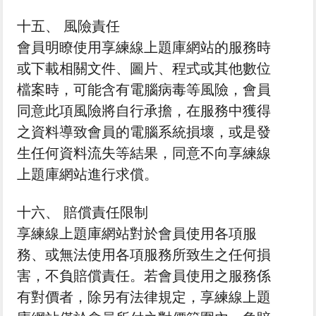
十五、 風險責任
會員明瞭使用享練線上題庫網站的服務時
或下載相關文件、圖片、程式或其他數位
檔案時，可能含有電腦病毒等風險，會員
同意此項風險將自行承擔，在服務中獲得
之資料導致會員的電腦系統損壞，或是發
生任何資料流失等結果，同意不向享練線
上題庫網站進行求償。
十六、 賠償責任限制
享練線上題庫網站對於會員使用各項服
務、或無法使用各項服務所致生之任何損
害，不負賠償責任。若會員使用之服務係
有對價者，除另有法律規定，享練線上題