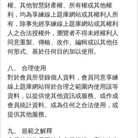
權、其他智慧財產權、所有權或其他權
利，均為享練線上題庫網站或其權利人所
有，除事先經享練線上題庫網站或其權利
人之合法授權外，瀏覽者不得未經權利人
同意重製、傳輸、改作、編輯或以其他任
何形式、基於任何目的加以使用。
八、 合理使用
對於會員所登錄個人資料，會員同意享練
線上題庫網站得於合理之範圍內使用該等
資料，以提供使其他資訊或服務、或作成
會員統計資料、或為任何之合法使用，或
提供其他服務。
九、 規範之解釋