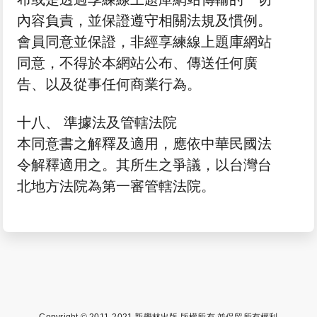
內容負責，並保證遵守相關法規及慣例。
會員同意並保證，非經享練線上題庫網站
同意，不得於本網站公布、傳送任何廣
告、以及從事任何商業行為。
十八、 準據法及管轄法院
本同意書之解釋及適用，應依中華民國法
令解釋適用之。其所生之爭議，以台灣台
北地方法院為第一審管轄法院。