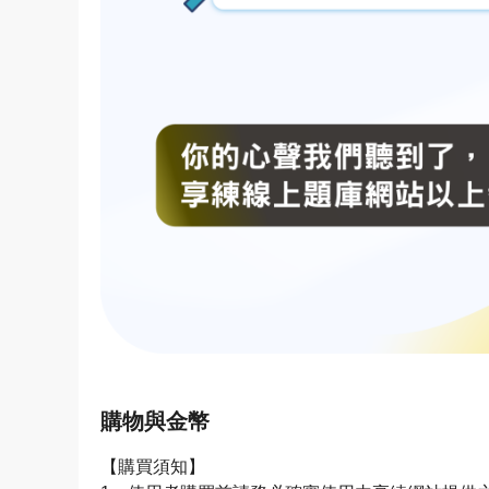
購物與金幣
【購買須知】