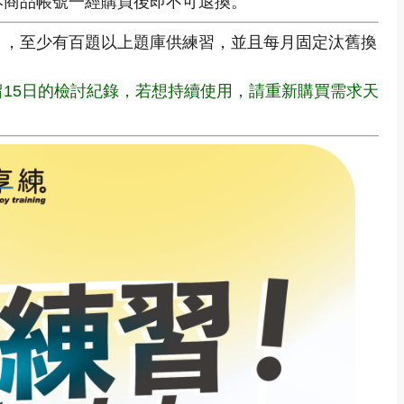
本商品帳號一經購買後即不可退換。
】
，
至少有百題以上題庫供練習，並且每月固定汰舊換
15日的檢討紀錄，若想持續使用，請重新購買需求天