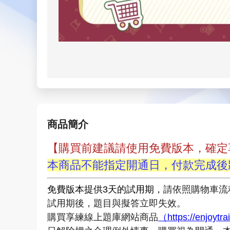
商品簡介
【購買前建議請使用免費版本，確定
本商品不能指定開通日，付款完成後
免費版本提供3天的試用期，
請依照購物車流
試用期後，題目與擬答立即失效。
購買享練線上題庫網站商品
（https://enjoytr