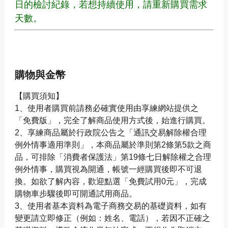
日的檢討紀錄，若想持續使用，請重新購買需求
天數。
購物與金幣
【購買須知】
1、使用者購買前請務必確實使用由享練網站提供之
「免費版」，完全了解商品使用方式後，始進行購買。
2、享練商品屬於行政院公告之「通訊交易解除權合理
例外情事適用準則」，本商品屬於準則第2條第5款之商
品，可排除「消費者保護法」第19條七日解除權之合理
例外情事，購買視為開通，帳號一經購買後即不可退
換。如欲了解內容，歡迎點選「免費試用0元」，完成
購物車步驟後即可開通試用商品。
3、使用者基本資料為電子商務交易的基礎資料，如有
變更請立即修正（例如：姓名、電話），若因不正確之