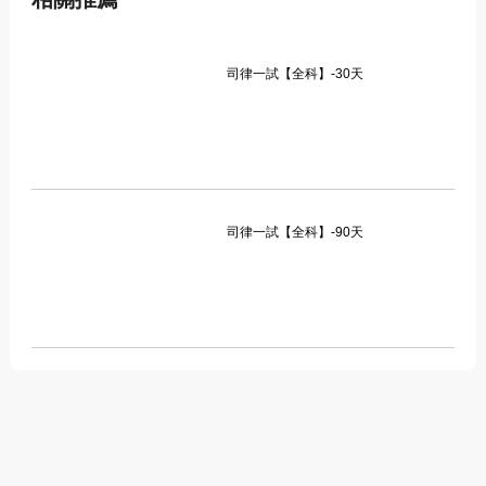
司律一試【全科】-30天
司律一試【全科】-90天