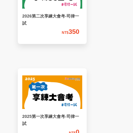
2026第二次享練大會考-司律一
試
350
NT$
2025第一次享練大會考-司律一
試
0